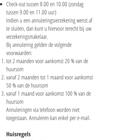
Check-out tussen 8.00 en 10.00 (zondag
tussen 9.00 en 11.00 uur)
Indien u een annuleringsverzekering wenst af
te sluiten, dan kunt u hiervoor terecht bij uw
verzekeringsmakelaar.
Bij annulering gelden de volgende
voorwaarden:
tot 2 maanden voor aankomst 20 % van de
huursom
vanaf 2 maanden tot 1 maand voor aankomst
50 % van de huursom
vanaf 1 maand voor aankomst 100 % van de
huursom
Annuleringen via telefoon worden niet
toegestaan. Annuleren kan enkel per e-mail.
Huisregels