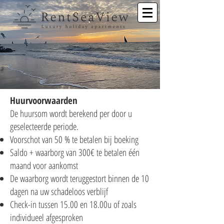
Huurvoorwaarden
De huursom wordt berekend per door u
geselecteerde periode.
Voorschot van 50 % te betalen bij boeking
Saldo + waarborg van 300€ te betalen één
maand voor aankomst
De waarborg wordt teruggestort binnen de 10
dagen na uw schadeloos verblijf
Check-in tussen 15.00 en 18.00u of zoals
individueel afgesproken